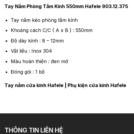
Tay Nắm Phòng Tắm Kính 550mm Hafele 903.12.375
Tay nắm kéo phòng tắm kính
Khoảng cách C/C ( A x B ) : 550mm
Độ dày kính : 8 – 12mm
Vật liệu : Inox 304
Màu hoàn thiện : đen mờ
Đóng gói : 1 bộ
Tay nắm cửa kính Hafele
|
Phụ kiện cửa kính Hafele
THÔNG TIN LIÊN HỆ