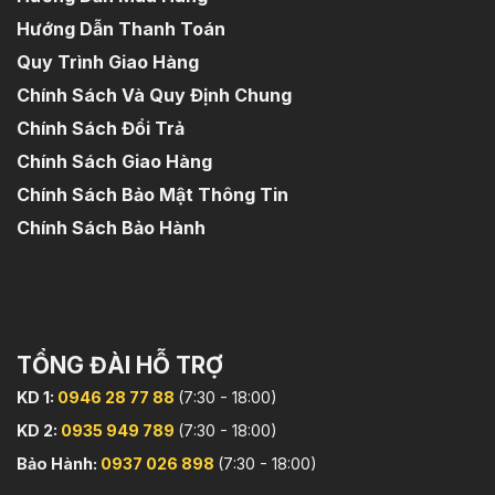
Hướng Dẫn Thanh Toán
Quy Trình Giao Hàng
Chính Sách Và Quy Định Chung
Chính Sách Đổi Trả
Chính Sách Giao Hàng
Chính Sách Bảo Mật Thông Tin
Chính Sách Bảo Hành
TỔNG ĐÀI HỖ TRỢ
KD 1:
0946 28 77 88
(7:30 - 18:00)
KD 2:
0935 949 789
(7:30 - 18:00)
Bảo Hành:
0937 026 898
(7:30 - 18:00)