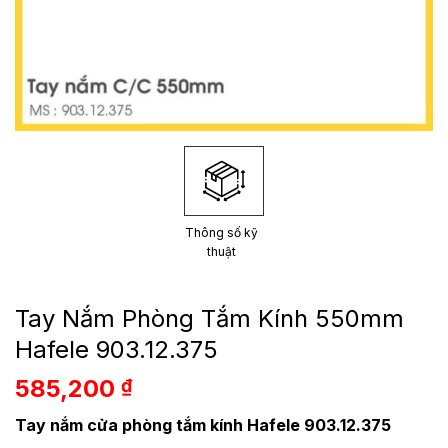
Thông số kỹ
thuật
Tay Nắm Phòng Tắm Kính 550mm
Hafele 903.12.375
585,200
₫
Tay nắm cửa phòng tắm kính Hafele 903.12.375