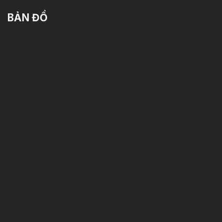
BẢN ĐỒ