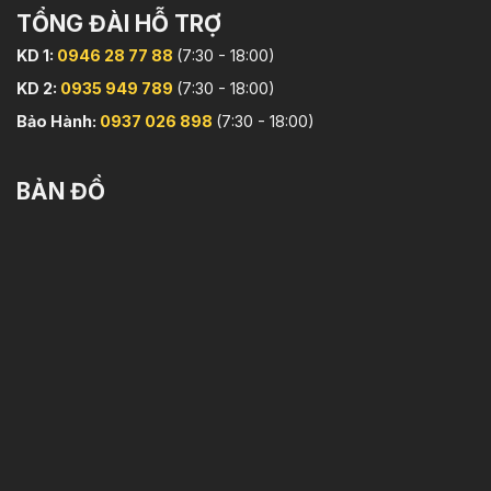
TỔNG ĐÀI HỖ TRỢ
KD 1:
0946 28 77 88
(7:30 - 18:00)
KD 2:
0935 949 789
(7:30 - 18:00)
Bảo Hành:
0937 026 898
(7:30 - 18:00)
BẢN ĐỒ