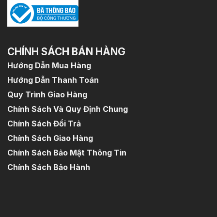
CHÍNH SÁCH BÁN HÀNG
Hướng Dẫn Mua Hàng
Hướng Dẫn Thanh Toán
Quy Trình Giao Hàng
Chính Sách Và Quy Định Chung
Chính Sách Đổi Trả
Chính Sách Giao Hàng
Chính Sách Bảo Mật Thông Tin
Chính Sách Bảo Hành