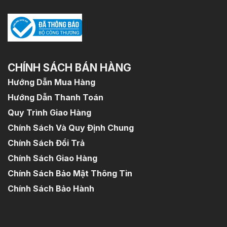
CHÍNH SÁCH BÁN HÀNG
Hướng Dẫn Mua Hàng
Hướng Dẫn Thanh Toán
Quy Trình Giao Hàng
Chính Sách Và Quy Định Chung
Chính Sách Đổi Trả
Chính Sách Giao Hàng
Chính Sách Bảo Mật Thông Tin
Chính Sách Bảo Hành