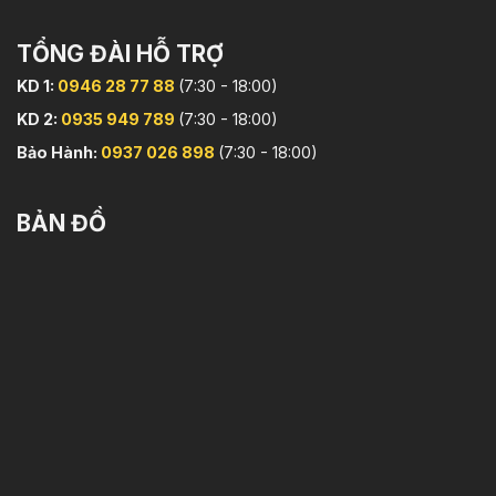
TỔNG ĐÀI HỖ TRỢ
KD 1:
0946 28 77 88
(7:30 - 18:00)
KD 2:
0935 949 789
(7:30 - 18:00)
Bảo Hành:
0937 026 898
(7:30 - 18:00)
BẢN ĐỒ