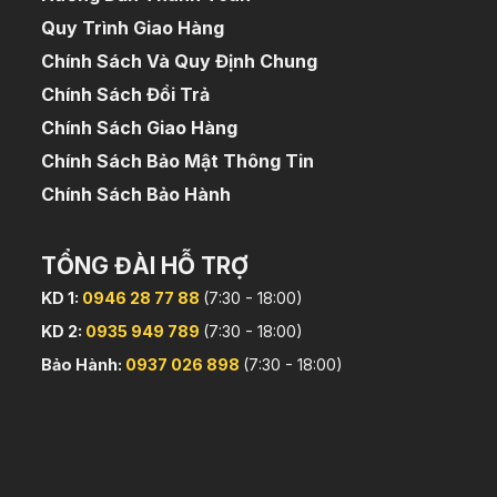
Quy Trình Giao Hàng
Chính Sách Và Quy Định Chung
Chính Sách Đổi Trả
Chính Sách Giao Hàng
Chính Sách Bảo Mật Thông Tin
Chính Sách Bảo Hành
TỔNG ĐÀI HỖ TRỢ
KD 1:
0946 28 77 88
(7:30 - 18:00)
KD 2:
0935 949 789
(7:30 - 18:00)
Bảo Hành:
0937 026 898
(7:30 - 18:00)