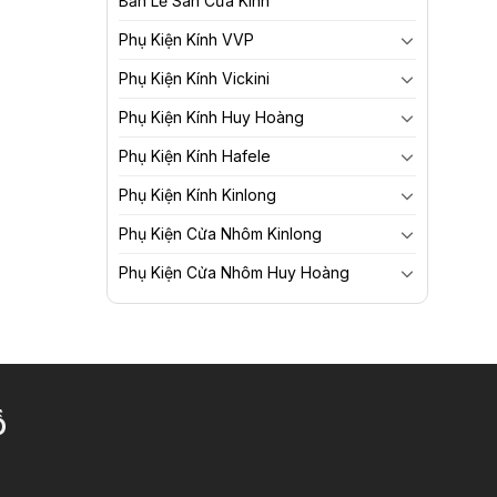
Bản Lề Sàn Cửa Kính
Phụ Kiện Kính VVP
Phụ Kiện Kính Vickini
Phụ Kiện Kính Huy Hoàng
Phụ Kiện Kính Hafele
Phụ Kiện Kính Kinlong
Phụ Kiện Cửa Nhôm Kinlong
Phụ Kiện Cửa Nhôm Huy Hoàng
Ồ