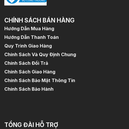
CHÍNH SÁCH BÁN HÀNG
Hướng Dẫn Mua Hàng
Hướng Dẫn Thanh Toán
Quy Trình Giao Hàng
Chính Sách Và Quy Định Chung
Chính Sách Đổi Trả
Chính Sách Giao Hàng
Chính Sách Bảo Mật Thông Tin
Chính Sách Bảo Hành
TỔNG ĐÀI HỖ TRỢ